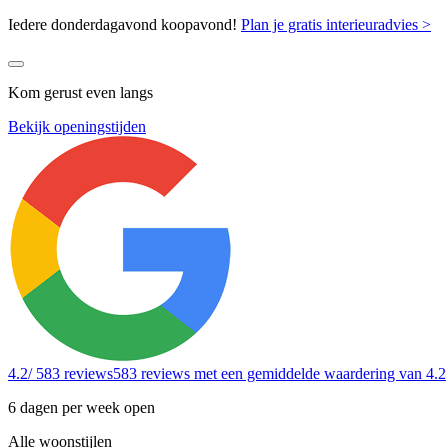
Iedere donderdagavond koopavond!
Plan je gratis interieuradvies >
Kom gerust even langs
Bekijk openingstijden
4.2
/ 583 reviews
583 reviews
met een gemiddelde waardering van 4.2
6 dagen per week open
Alle woonstijlen