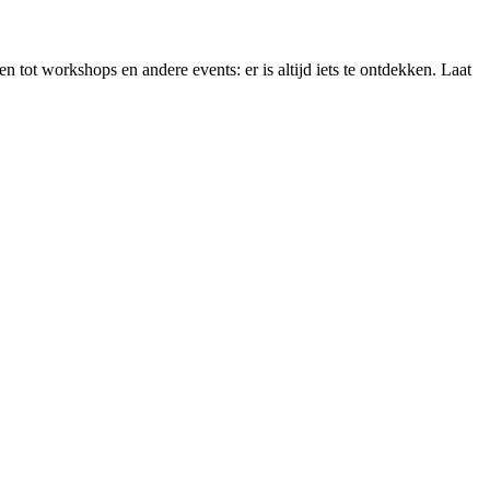
 tot workshops en andere events: er is altijd iets te ontdekken. Laat