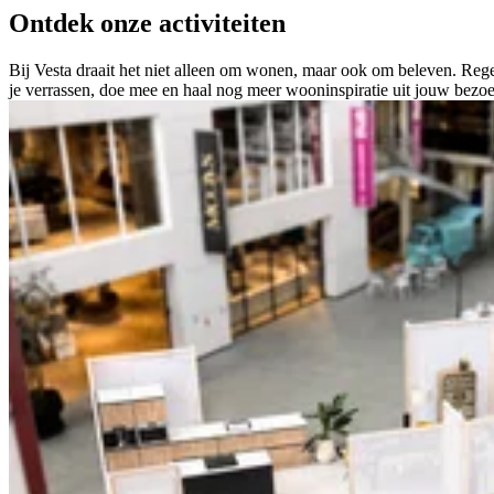
Ontdek onze
activiteiten
Bij Vesta draait het niet alleen om wonen, maar ook om beleven. Regelm
je verrassen, doe mee en haal nog meer wooninspiratie uit jouw bezo