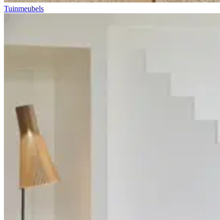
Tuinmeubels