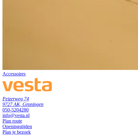
Accessoires
Peizerweg 74
9727 AK, Groningen
050-5204280
info@vesta.nl
Plan route
Openingstijden
Plan je bezoek