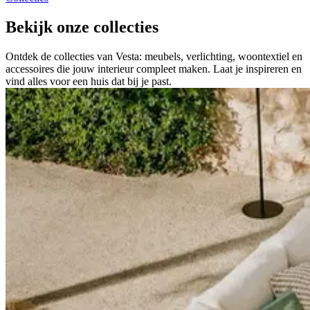
Bekijk onze
collecties
Ontdek de collecties van Vesta: meubels, verlichting, woontextiel en
accessoires die jouw interieur compleet maken. Laat je inspireren en
vind alles voor een huis dat bij je past.