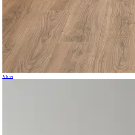
Vloer