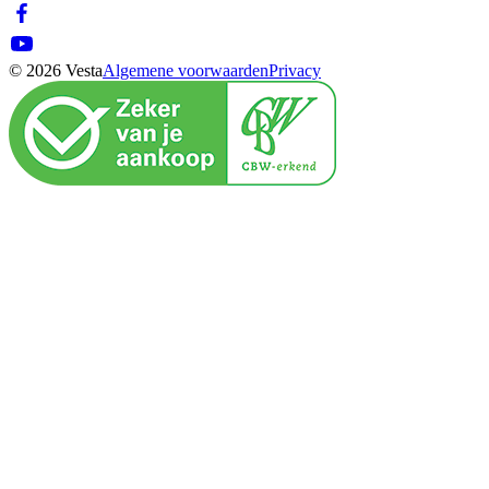
© 2026 Vesta
Algemene voorwaarden
Privacy