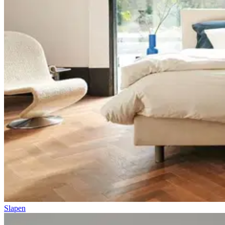
Slapen