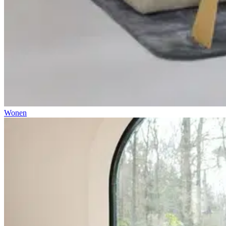
Wonen