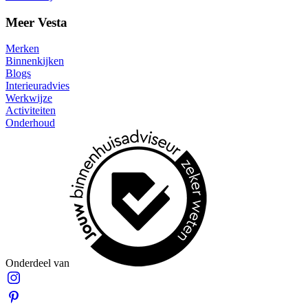
Meer Vesta
Merken
Binnenkijken
Blogs
Interieuradvies
Werkwijze
Activiteiten
Onderhoud
Onderdeel van