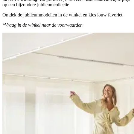
op een bijzondere jubileumcollectie.
Ontdek de jubileummodellen in de winkel en kies jouw favoriet.
*Vraag in de winkel naar de voorwaarden