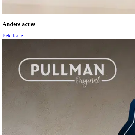
Andere acties
Bekijk alle