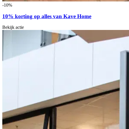
-10%
10% korting op alles van Kave Home
Bekijk actie