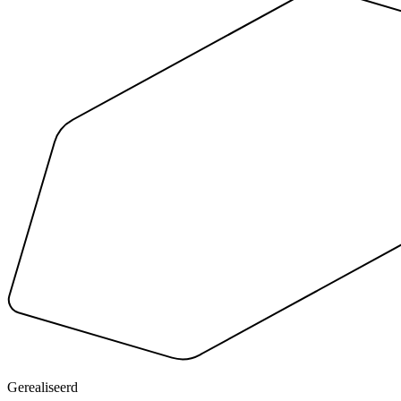
Gerealiseerd