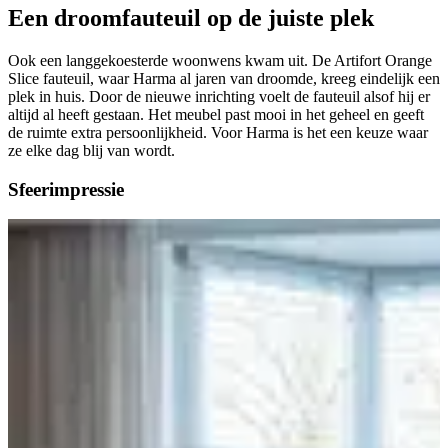
Een droomfauteuil
op de juiste plek
Ook een langgekoesterde woonwens kwam uit. De Artifort Orange
Slice fauteuil, waar Harma al jaren van droomde, kreeg eindelijk een
plek in huis. Door de nieuwe inrichting voelt de fauteuil alsof hij er
altijd al heeft gestaan. Het meubel past mooi in het geheel en geeft
de ruimte extra persoonlijkheid. Voor Harma is het een keuze waar
ze elke dag blij van wordt.
Sfeer
impressie