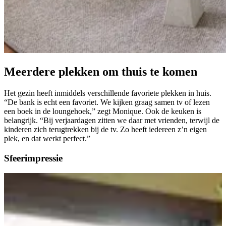
Meerdere plekken
om thuis te komen
Het gezin heeft inmiddels verschillende favoriete plekken in huis.
“De bank is echt een favoriet. We kijken graag samen tv of lezen
een boek in de loungehoek,” zegt Monique. Ook de keuken is
belangrijk. “Bij verjaardagen zitten we daar met vrienden, terwijl de
kinderen zich terugtrekken bij de tv. Zo heeft iedereen z’n eigen
plek, en dat werkt perfect.”
Sfeer
impressie