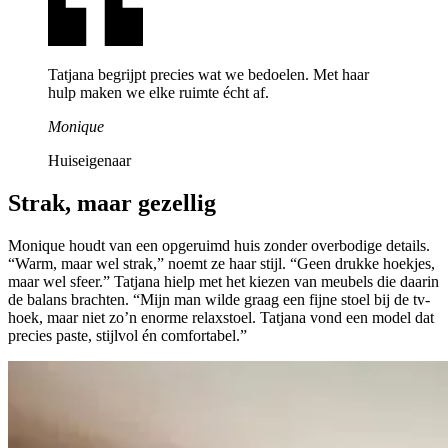
Tatjana begrijpt precies wat we bedoelen. Met haar
hulp maken we elke ruimte écht af.
Monique
Huiseigenaar
Strak,
maar gezellig
Monique houdt van een opgeruimd huis zonder overbodige details.
“Warm, maar wel strak,” noemt ze haar stijl. “Geen drukke hoekjes,
maar wel sfeer.” Tatjana hielp met het kiezen van meubels die daarin
de balans brachten. “Mijn man wilde graag een fijne stoel bij de tv-
hoek, maar niet zo’n enorme relaxstoel. Tatjana vond een model dat
precies paste, stijlvol én comfortabel.”