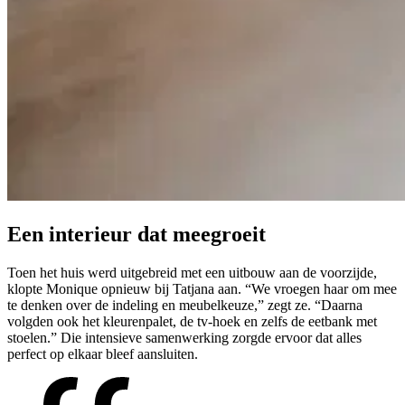
Een interieur
dat meegroeit
Toen het huis werd uitgebreid met een uitbouw aan de voorzijde,
klopte Monique opnieuw bij Tatjana aan. “We vroegen haar om mee
te denken over de indeling en meubelkeuze,” zegt ze. “Daarna
volgden ook het kleurenpalet, de tv-hoek en zelfs de eetbank met
stoelen.” Die intensieve samenwerking zorgde ervoor dat alles
perfect op elkaar bleef aansluiten.