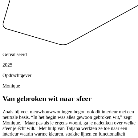
Gerealiseerd
2025
Opdrachtgever
Monique
Van gebroken wit
naar sfeer
Zoals bij veel nieuwbouwwoningen begon ook dit interieur met een
neutrale basis. “In het begin was alles gewoon gebroken wit,” zegt
Monique. “Maar pas als je ergens woont, ga je nadenken over welke
sfeer je écht wilt.” Met hulp van Tatjana werkten ze toe naar een
interieur waarin warme kleuren, strakke lijnen en functionaliteit