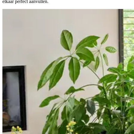
elkaar perfect aanvullen.