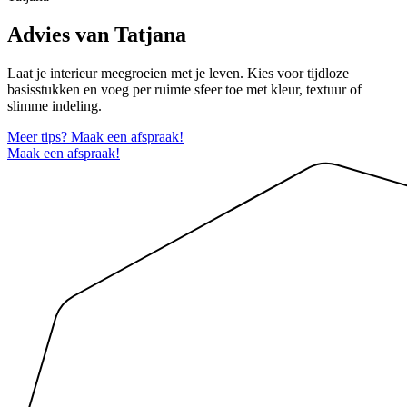
Advies van Tatjana
Laat je interieur meegroeien met je leven. Kies voor tijdloze
basisstukken en voeg per ruimte sfeer toe met kleur, textuur of
slimme indeling.
Meer tips? Maak een afspraak!
Maak een afspraak!