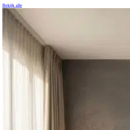
Bekijk alle