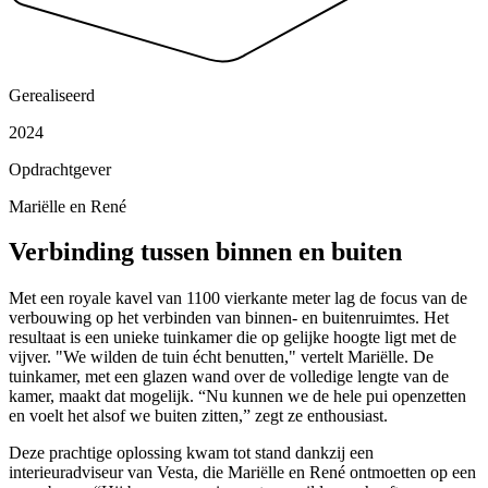
Gerealiseerd
2024
Opdrachtgever
Mariëlle en René
Verbinding tussen
binnen en buiten
Met een royale kavel van 1100 vierkante meter lag de focus van de
verbouwing op het verbinden van binnen- en buitenruimtes. Het
resultaat is een unieke tuinkamer die op gelijke hoogte ligt met de
vijver. "We wilden de tuin écht benutten," vertelt Mariëlle. De
tuinkamer, met een glazen wand over de volledige lengte van de
kamer, maakt dat mogelijk. “Nu kunnen we de hele pui openzetten
en voelt het alsof we buiten zitten,” zegt ze enthousiast.
Deze prachtige oplossing kwam tot stand dankzij een
interieuradviseur van Vesta, die Mariëlle en René ontmoetten op een