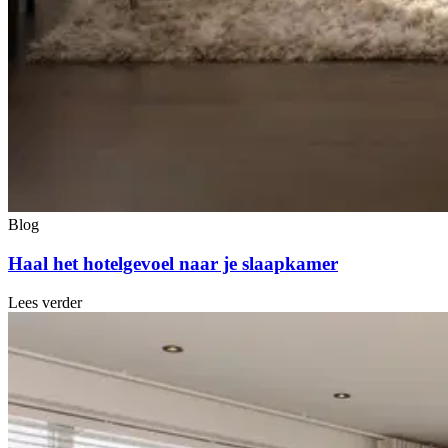
Blog
Haal het hotelgevoel naar je slaapkamer
Lees verder