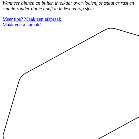
Wanneer binnen en buiten in elkaar overvloeien, ontstaat er rust en
ruimte zonder dat je hoeft in te leveren op sfeer.
Meer tips? Maak een afspraak!
Maak een afspraak!