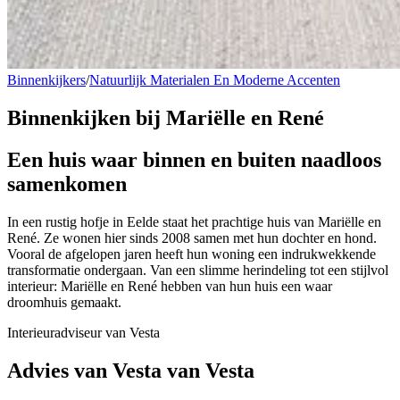
Binnenkijkers
/
Natuurlijk Materialen En Moderne Accenten
Binnenkijken bij
Mariëlle en René
Een huis waar binnen en buiten naadloos
samenkomen
In een rustig hofje in Eelde staat het prachtige huis van Mariëlle en
René. Ze wonen hier sinds 2008 samen met hun dochter en hond.
Vooral de afgelopen jaren heeft hun woning een indrukwekkende
transformatie ondergaan. Van een slimme herindeling tot een stijlvol
interieur: Mariëlle en René hebben van hun huis een waar
droomhuis gemaakt.
Interieuradviseur van Vesta
Advies van Vesta van Vesta