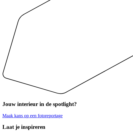
Jouw interieur
in de spotlight?
Maak kans op een fotoreportage
Laat je inspireren