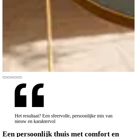
Het resultaat? Een sfeervolle, persoonlijke mix van
nieuw en karaktervol
Een persoonlijk thuis
met comfort en