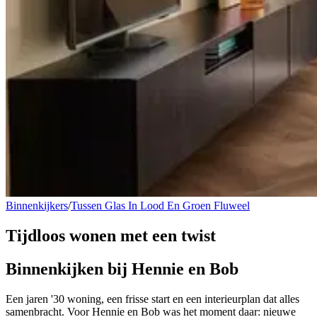
Binnenkijkers
/
Tussen Glas In Lood En Groen Fluweel
Tijdloos wonen
met een twist
Binnenkijken bij Hennie en Bob
Een jaren '30 woning, een frisse start en een interieurplan dat alles
samenbracht. Voor Hennie en Bob was het moment daar: nieuwe