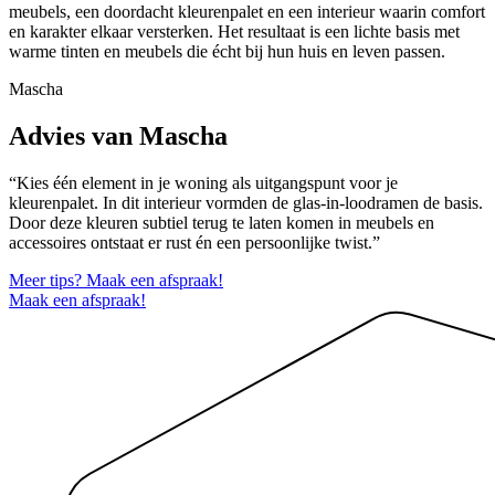
meubels, een doordacht kleurenpalet en een interieur waarin comfort
en karakter elkaar versterken. Het resultaat is een lichte basis met
warme tinten en meubels die écht bij hun huis en leven passen.
Mascha
Advies van Mascha
“Kies één element in je woning als uitgangspunt voor je
kleurenpalet. In dit interieur vormden de glas-in-loodramen de basis.
Door deze kleuren subtiel terug te laten komen in meubels en
accessoires ontstaat er rust én een persoonlijke twist.”
Meer tips? Maak een afspraak!
Maak een afspraak!