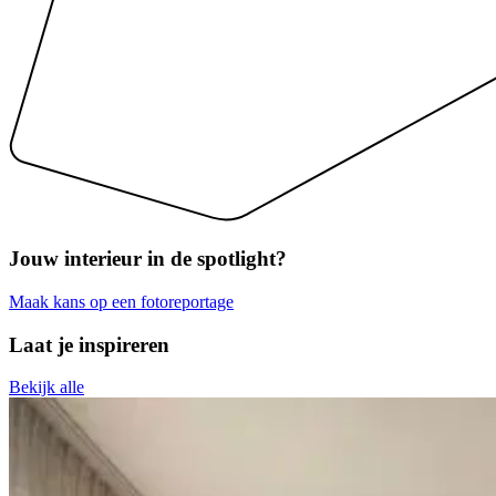
Jouw interieur
in de spotlight?
Maak kans op een fotoreportage
Laat je inspireren
Bekijk alle