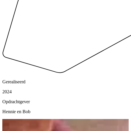
Gerealiseerd
2024
Opdrachtgever
Hennie en Bob