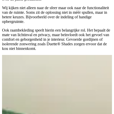
Wij kijken niet alleen naar de sfeer maar ook naar de functionaliteit
van de ruimte. Soms zit de oplossing niet in méér spullen, maar in
betere keuzes. Bijvoorbeeld over de indeling of handige
opbergruimte.
Ook raambekleding speelt hierin een belangrijke rol. Het bepaalt de
mate van lichtinval en privacy, maar beïnvloedt ook het gevoel van
comfort en geborgenheid in je interieur. Gevoerde gordijnen of
isolerende zonwering zoals Duette® Shades zorgen ervoor dat de
kou niet binnenkomt.