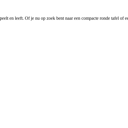
peelt en leeft. Of je nu op zoek bent naar een compacte ronde tafel of een