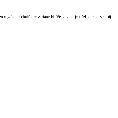
 royale uitschuifbare variant: bij Vesta vind je tafels die passen bij