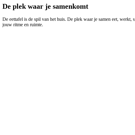
De plek waar je
samenkomt
De eettafel is de spil van het huis. De plek waar je samen eet, werkt, s
jouw ritme en ruimte.