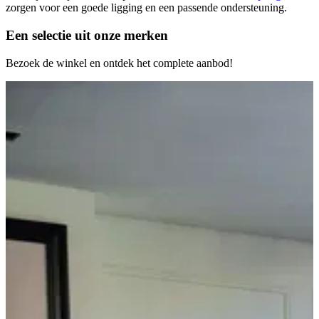
zorgen voor een goede ligging en een passende ondersteuning.
Een selectie uit
onze merken
Bezoek de winkel en ontdek het complete aanbod!