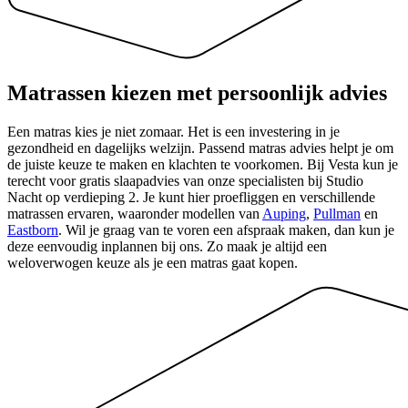
Matrassen kiezen met
persoonlijk advies
Een matras kies je niet zomaar. Het is een investering in je
gezondheid en dagelijks welzijn. Passend matras advies helpt je om
de juiste keuze te maken en klachten te voorkomen. Bij Vesta kun je
terecht voor gratis slaapadvies van onze specialisten bij Studio
Nacht op verdieping 2. Je kunt hier proefliggen en verschillende
matrassen ervaren, waaronder modellen van
Auping
,
Pullman
en
Eastborn
. Wil je graag van te voren een afspraak maken, dan kun je
deze eenvoudig inplannen bij ons. Zo maak je altijd een
weloverwogen keuze als je een matras gaat kopen.