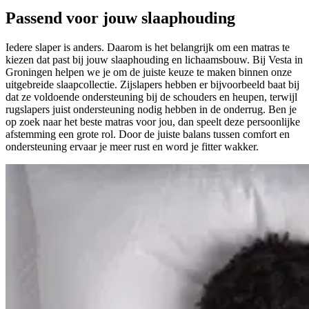
Passend
voor jouw slaaphouding
Iedere slaper is anders. Daarom is het belangrijk om een matras te
kiezen dat past bij jouw slaaphouding en lichaamsbouw. Bij Vesta in
Groningen helpen we je om de juiste keuze te maken binnen onze
uitgebreide slaapcollectie. Zijslapers hebben er bijvoorbeeld baat bij
dat ze voldoende ondersteuning bij de schouders en heupen, terwijl
rugslapers juist ondersteuning nodig hebben in de onderrug. Ben je
op zoek naar het beste matras voor jou, dan speelt deze persoonlijke
afstemming een grote rol. Door de juiste balans tussen comfort en
ondersteuning ervaar je meer rust en word je fitter wakker.