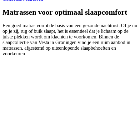
Matrassen
voor optimaal slaapcomfort
Een goed matras vormt de basis van een gezonde nachtrust. Of je nu
op je zij, rug of buik slaapt, het is essentieel dat je lichaam op de
juiste plekken wordt om klachten te voorkomen. Binnen de
slaapcollectie van Vesta in Groningen vind je een ruim aanbod in
matrassen, afgestemd op uiteenlopende slaapbehoeften en
voorkeuren.