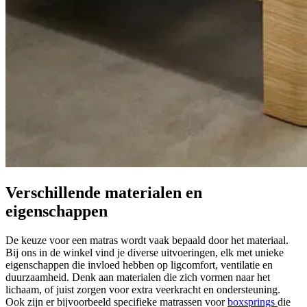
Verschillende
materialen en
eigenschappen
De keuze voor een matras wordt vaak bepaald door het materiaal.
Bij ons in de winkel vind je diverse uitvoeringen, elk met unieke
eigenschappen die invloed hebben op ligcomfort, ventilatie en
duurzaamheid. Denk aan materialen die zich vormen naar het
lichaam, of juist zorgen voor extra veerkracht en ondersteuning.
Ook zijn er bijvoorbeeld specifieke matrassen voor
boxsprings
die