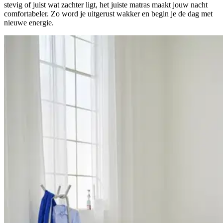
stevig of juist wat zachter ligt, het juiste matras maakt jouw nacht
comfortabeler. Zo word je uitgerust wakker en begin je de dag met
nieuwe energie.