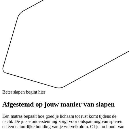
Beter slapen begint hier
Afgestemd op
jouw manier
van slapen
Een matras bepaalt hoe goed je lichaam tot rust komt tijdens de
nacht. De juiste ondersteuning zorgt voor ontspanning van spieren
en een natuurlijke houding van je wervelkolom. Of je nu houdt van