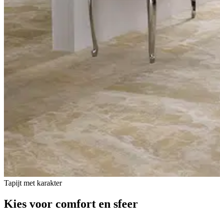
Tapijt met karakter
Kies voor comfort en sfeer