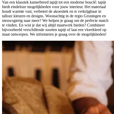
Van een klassiek kamerbreed tapijt tot een moderne bouclé: tapijt
biedt eindeloze mogelijkheden voor jouw interieur. Het materiaal
houdt warmte vast, verbetert de akoestiek en is verkrijgbaar in
talloze kleuren en designs. Woonachtig in de regio Groningen en
nieuwsgierig naar meer? We helpen je graag om de perfecte match
te vinden. En wist je dat wij altijd maatwerk bieden? Combineer
bijvoorbeeld verschillende soorten tapijt of laat een vloerkleed op
maat ontwerpen. We informeren je graag over de mogelijkheden!