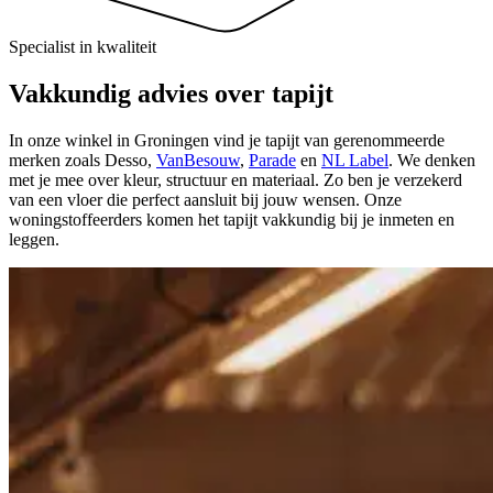
Specialist in kwaliteit
Vakkundig advies over tapijt
In onze winkel in Groningen vind je tapijt van gerenommeerde
merken zoals Desso,
VanBesouw
,
Parade
en
NL Label
. We denken
met je mee over kleur, structuur en materiaal. Zo ben je verzekerd
van een vloer die perfect aansluit bij jouw wensen. Onze
woningstoffeerders komen het tapijt vakkundig bij je inmeten en
leggen.