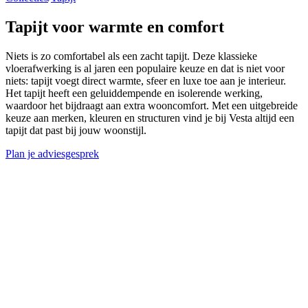
Tapijt voor
warmte en comfort
Niets is zo comfortabel als een zacht tapijt. Deze klassieke
vloerafwerking is al jaren een populaire keuze en dat is niet voor
niets: tapijt voegt direct warmte, sfeer en luxe toe aan je interieur.
Het tapijt heeft een geluiddempende en isolerende werking,
waardoor het bijdraagt aan extra wooncomfort. Met een uitgebreide
keuze aan merken, kleuren en structuren vind je bij Vesta altijd een
tapijt dat past bij jouw woonstijl.
Plan je adviesgesprek