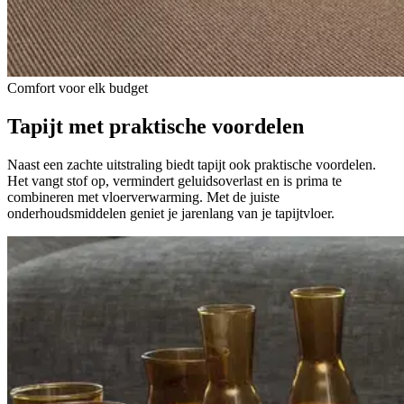
Comfort voor elk budget
Tapijt met
praktische voordelen
Naast een zachte uitstraling biedt tapijt ook praktische voordelen.
Het vangt stof op, vermindert geluidsoverlast en is prima te
combineren met vloerverwarming. Met de juiste
onderhoudsmiddelen geniet je jarenlang van je tapijtvloer.