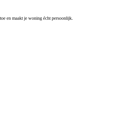
 toe en maakt je woning écht persoonlijk.