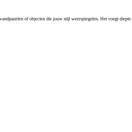
 wandpanelen of objecten die jouw stijl weerspiegelen. Het voegt diepte