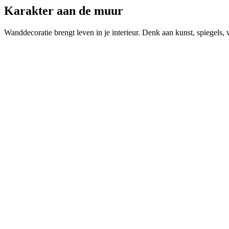
Karakter
aan de muur
Wanddecoratie brengt leven in je interieur. Denk aan kunst, spiegels,