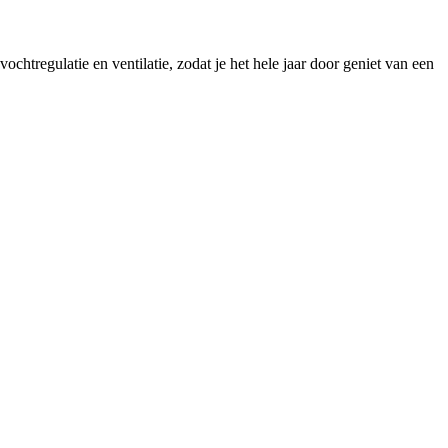
tregulatie en ventilatie, zodat je het hele jaar door geniet van een