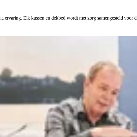
a ervaring. Elk kussen en dekbed wordt met zorg samengesteld voor de