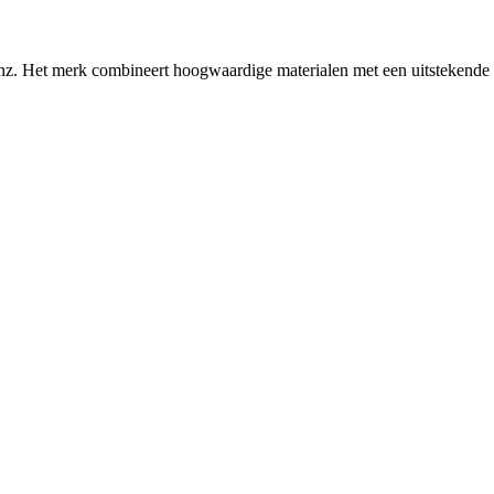
. Het merk combineert hoogwaardige materialen met een uitstekende voch