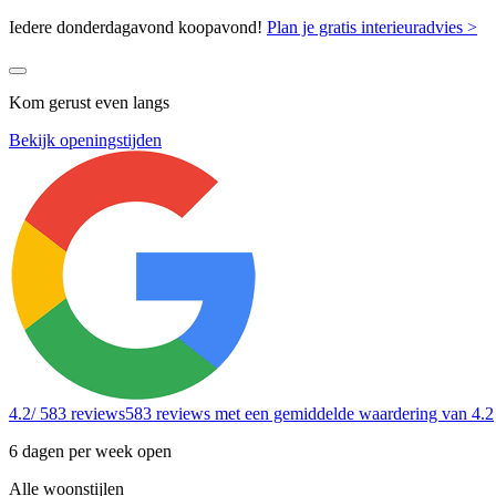
Iedere donderdagavond koopavond!
Plan je gratis interieuradvies >
Kom gerust even langs
Bekijk openingstijden
4.2
/ 583 reviews
583 reviews
met een gemiddelde waardering van 4.2
6 dagen per week open
Alle woonstijlen