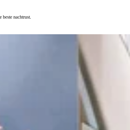
 beste nachtrust.