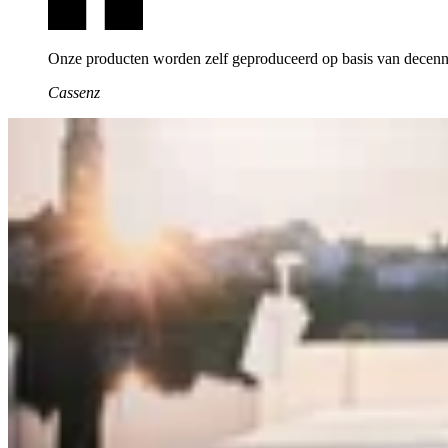
Onze producten worden zelf geproduceerd op basis van decenni
Cassenz