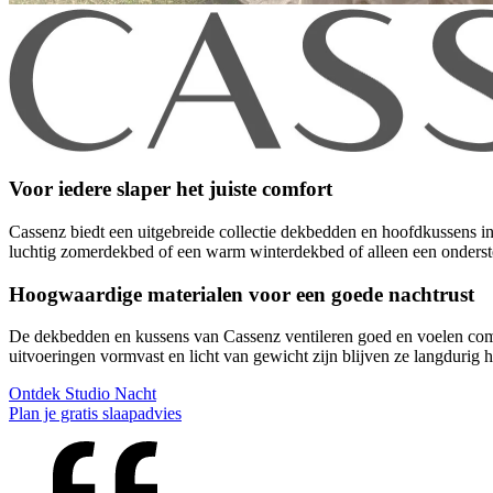
Voor iedere slaper het juiste comfort
Cassenz biedt een uitgebreide collectie dekbedden en hoofdkussens in v
luchtig zomerdekbed of een warm winterdekbed of alleen een onderst
Hoogwaardige materialen voor een goede nachtrust
De dekbedden en kussens van Cassenz ventileren goed en voelen comfor
uitvoeringen vormvast en licht van gewicht zijn blijven ze langdurig
Ontdek Studio Nacht
Plan je gratis slaapadvies