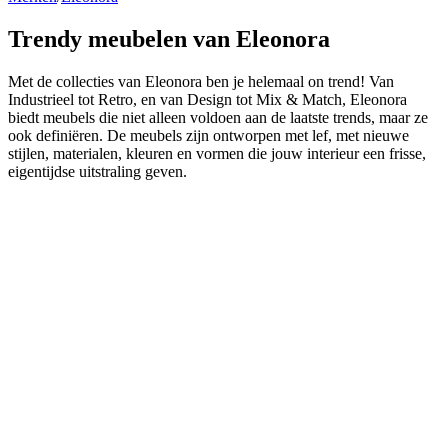
Trendy meubelen
van Eleonora
Met de collecties van Eleonora ben je helemaal on trend! Van
Industrieel tot Retro, en van Design tot Mix & Match, Eleonora
biedt meubels die niet alleen voldoen aan de laatste trends, maar ze
ook definiëren. De meubels zijn ontworpen met lef, met nieuwe
stijlen, materialen, kleuren en vormen die jouw interieur een frisse,
eigentijdse uitstraling geven.