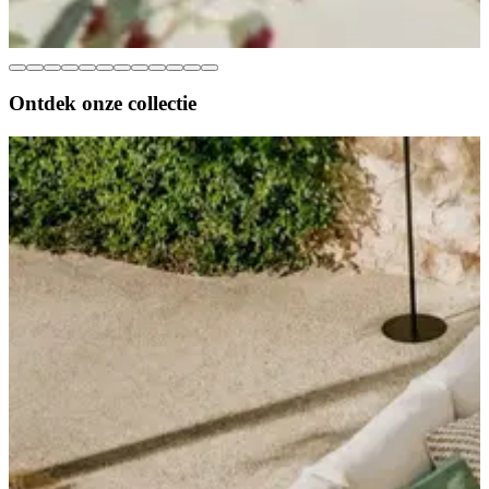
Ontdek onze
collectie