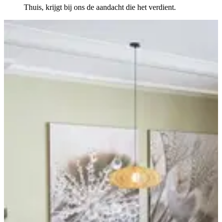
Thuis, krijgt bij ons de aandacht die het verdient.