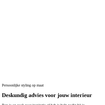
Persoonlijke styling op maat
Deskundig advies voor
jouw interieur