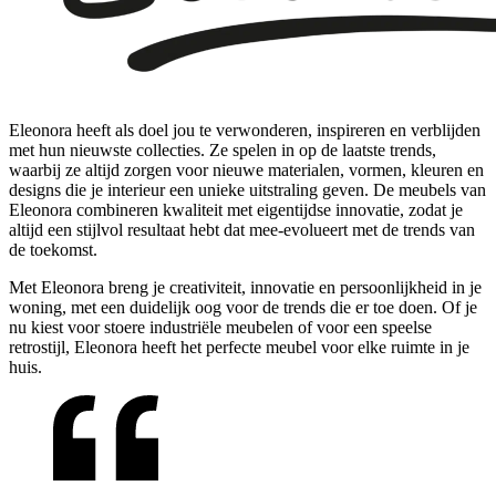
Eleonora heeft als doel jou te verwonderen, inspireren en verblijden
met hun nieuwste collecties. Ze spelen in op de laatste trends,
waarbij ze altijd zorgen voor nieuwe materialen, vormen, kleuren en
designs die je interieur een unieke uitstraling geven. De meubels van
Eleonora combineren kwaliteit met eigentijdse innovatie, zodat je
altijd een stijlvol resultaat hebt dat mee-evolueert met de trends van
de toekomst.
Met Eleonora breng je creativiteit, innovatie en persoonlijkheid in je
woning, met een duidelijk oog voor de trends die er toe doen. Of je
nu kiest voor stoere industriële meubelen of voor een speelse
retrostijl, Eleonora heeft het perfecte meubel voor elke ruimte in je
huis.