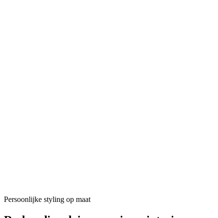
Persoonlijke styling op maat