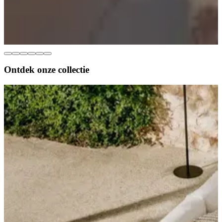
Ontdek onze
collectie