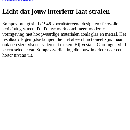
Licht dat jouw interieur
laat stralen
Sompex brengt sinds 1948 vooruitstrevend design en sfeervolle
verlichting samen. Dit Duitse merk combineert moderne
vormgeving met hoogwaardige materialen zoals glas en metaal. Het
resultaat? Eigentijdse lampen die niet alleen functioneel zijn, maar
ook een sterk visueel statement maken. Bij Vesta in Groningen vind
je een selectie van Sompex-verlichting die jouw interieur naar een
hoger niveau tilt.