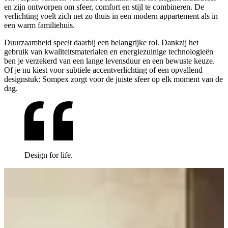
en zijn ontworpen om sfeer, comfort en stijl te combineren. De
verlichting voelt zich net zo thuis in een modern appartement als in
een warm familiehuis.
Duurzaamheid speelt daarbij een belangrijke rol. Dankzij het
gebruik van kwaliteitsmaterialen en energiezuinige technologieën
ben je verzekerd van een lange levensduur en een bewuste keuze.
Of je nu kiest voor subtiele accentverlichting of een opvallend
designstuk: Sompex zorgt voor de juiste sfeer op elk moment van de
dag.
Design for life.