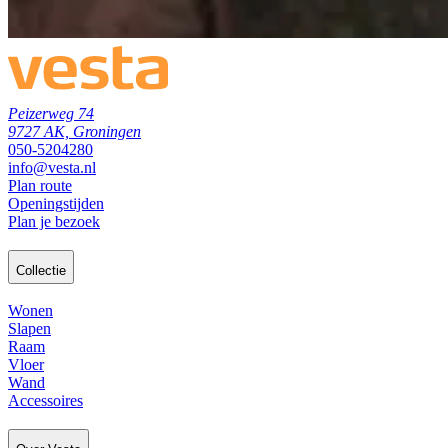
Peizerweg 74
9727 AK, Groningen
050-5204280
info@vesta.nl
Plan route
Openingstijden
Plan je bezoek
Collectie
Wonen
Slapen
Raam
Vloer
Wand
Accessoires