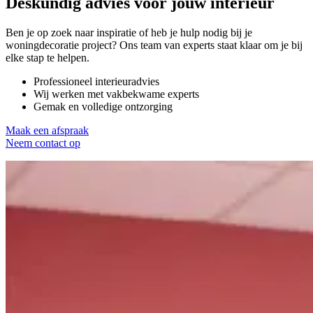
Deskundig advies voor
jouw interieur
Ben je op zoek naar inspiratie of heb je hulp nodig bij je
woningdecoratie project? Ons team van experts staat klaar om je bij
elke stap te helpen.
Professioneel interieuradvies
Wij werken met vakbekwame experts
Gemak en volledige ontzorging
Maak een afspraak
Neem contact op