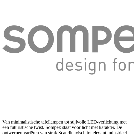
Van minimalistische tafellampen tot stijlvolle LED-verlichting met
een futuristische twist. Sompex staat voor licht met karakter. De
ontwerpen variëren van strak Scandinavisch tot elegant industrieel