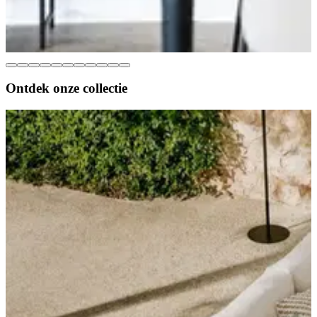
Ontdek onze
collectie