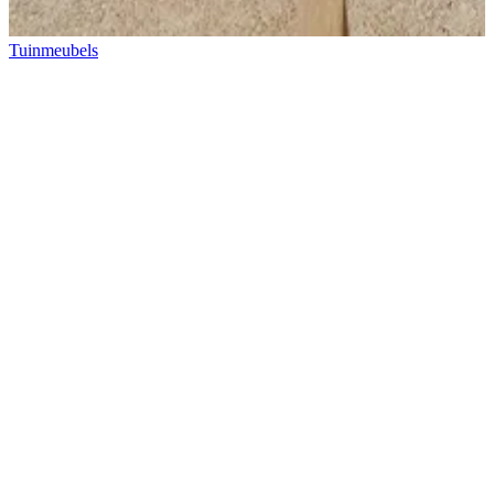
Tuinmeubels