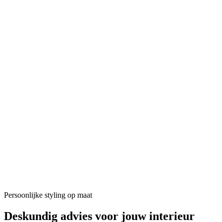
Persoonlijke styling op maat
Deskundig advies voor
jouw interieur