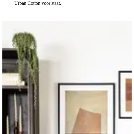
Urban Cotton voor staat.