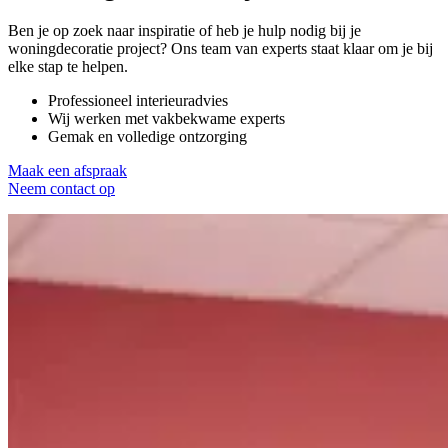
Ben je op zoek naar inspiratie of heb je hulp nodig bij je
woningdecoratie project? Ons team van experts staat klaar om je bij
elke stap te helpen.
Professioneel interieuradvies
Wij werken met vakbekwame experts
Gemak en volledige ontzorging
Maak een afspraak
Neem contact op