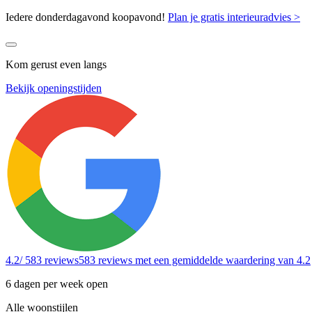
Iedere donderdagavond koopavond!
Plan je gratis interieuradvies >
Kom gerust even langs
Bekijk openingstijden
4.2
/ 583 reviews
583 reviews
met een gemiddelde waardering van 4.2
6 dagen per week open
Alle woonstijlen