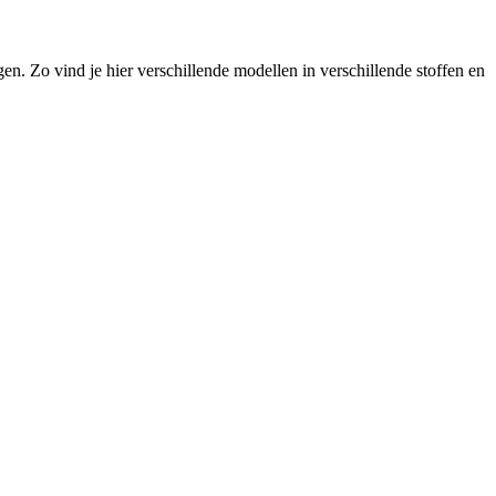
n. Zo vind je hier verschillende modellen in verschillende stoffen en