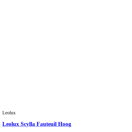
Leolux
Leolux Scylla Fauteuil Hoog