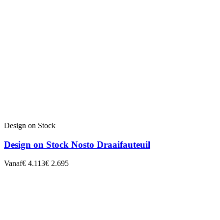
Design on Stock
Design on Stock Nosto Draaifauteuil
Vanaf
€ 4.113
€ 2.695