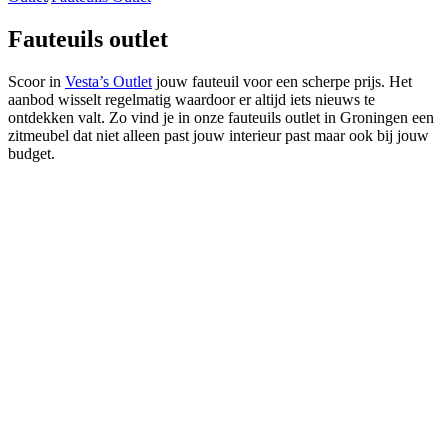
Fauteuils
outlet
Scoor in
Vesta’s Outlet
jouw fauteuil voor een scherpe prijs. Het
aanbod wisselt regelmatig waardoor er altijd iets nieuws te
ontdekken valt. Zo vind je in onze fauteuils outlet in Groningen een
zitmeubel dat niet alleen past jouw interieur past maar ook bij jouw
budget.