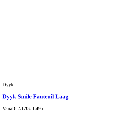
Dyyk
Dyyk Smile Fauteuil Laag
Vanaf
€ 2.170
€ 1.495