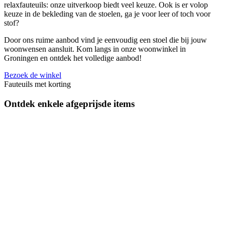
relaxfauteuils: onze uitverkoop biedt veel keuze. Ook is er volop
keuze in de bekleding van de stoelen, ga je voor leer of toch voor
stof?
Door ons ruime aanbod vind je eenvoudig een stoel die bij jouw
woonwensen aansluit. Kom langs in onze woonwinkel in
Groningen en ontdek het volledige aanbod!
Bezoek de winkel
Fauteuils met korting
Ontdek enkele afgeprijsde items