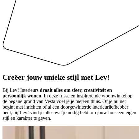
Creëer
jouw unieke stijl
met Lev!
Bij Lev! Interieurs
draait alles om sfeer, creativiteit en
persoonlijk wonen
. In deze frisse en inspirerende woonwinkel op
de begane grond van Vesta voel je je meteen thuis. Of je nu net
begint met inrichten of al een doorgewinterde interieurliefhebber
bent, bij Lev! vind je alles wat je nodig hebt om jouw huis een eigen
stijl en karakter te geven.